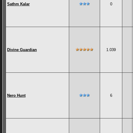
Sathm Kalar
0
Divine Guardian
1.039
Nero Hunt
6