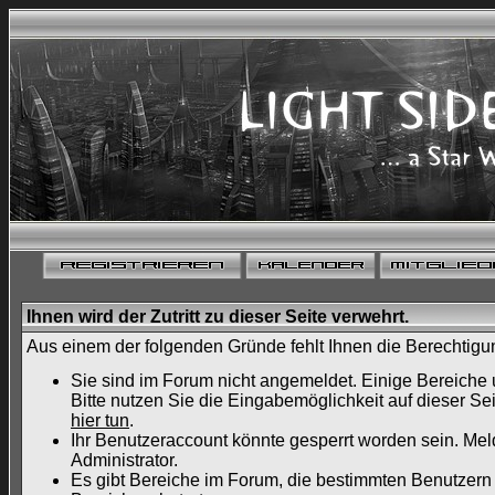
Ihnen wird der Zutritt zu dieser Seite verwehrt.
Aus einem der folgenden Gründe fehlt Ihnen die Berechtigun
Sie sind im Forum nicht angemeldet. Einige Bereiche
Bitte nutzen Sie die Eingabemöglichkeit auf dieser S
hier tun
.
Ihr Benutzeraccount könnte gesperrt worden sein. Mel
Administrator.
Es gibt Bereiche im Forum, die bestimmten Benutzern